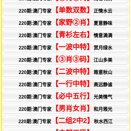
【单数双数】
220期:澳门专家
正情水云
【家野②肖】
220期:澳门专家
夏意静味
【青衫左右】
220期:澳门专家
情意满满
【一波中特】
220期:澳门专家
赏月绿水
【③肖③码】
220期:澳门专家
江山多美
【二波中特】
220期:澳门专家
雅意秋山
【一行中特】
220期:澳门专家
高远静谧
【必中五行】
220期:澳门专家
光美情气
【男肖女肖】
220期:澳门专家
和月雅光
【二组2中2】
220期:澳门专家
秋水西江