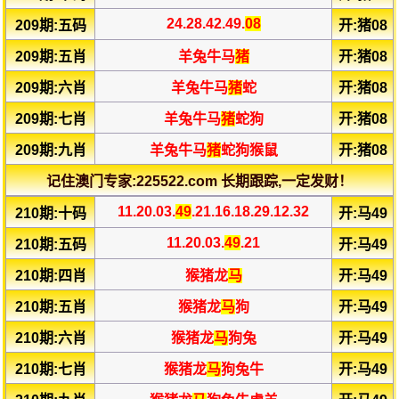
24.28.42.49.
08
209期:五码
开:猪08
209期:五肖
羊兔牛马
猪
开:猪08
209期:六肖
羊兔牛马
猪
蛇
开:猪08
209期:七肖
羊兔牛马
猪
蛇狗
开:猪08
209期:九肖
羊兔牛马
猪
蛇狗猴鼠
开:猪08
记住澳门专家:225522.com 长期跟踪,一定发财！
11.20.03.
49
.21.16.18.29.12.32
210期:十码
开:马49
11.20.03.
49
.21
210期:五码
开:马49
210期:四肖
猴猪龙
马
开:马49
210期:五肖
猴猪龙
马
狗
开:马49
210期:六肖
猴猪龙
马
狗兔
开:马49
210期:七肖
猴猪龙
马
狗兔牛
开:马49