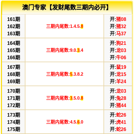
澳门专家【发财尾数三期内必开】
161期
开:
猪08
162期
三期内尾数:1.4.5.
8
开:
猪32
163期
开:
马37
164期
开:
狗21
165期
三期内尾数:9.0.
3
.4
开:
龙03
166期
开:
牛06
167期
开:
鼠19
168期
三期内尾数:
5
.3.8.2
开:
龙15
169期
开:
羊24
170期
开:
龙03
171期
三期内尾数:
3
.5.0.
8
开:
兔28
172期
开:
猪44
173期
开:
蛇26
174期
三期内尾数:4.5.
6
.0
开:
虎41
175期
开:
蛇26