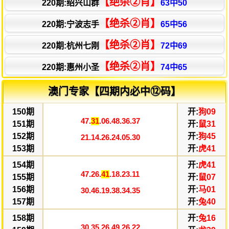
【绝杀②肖】
220期:绍兴山群
63中50
【绝杀②肖】
220期:宁波志手
65中56
【绝杀②肖】
220期:杭州七刚
72中69
【绝杀②肖】
220期:惠州小圣
74中65
澳门专家【四期内必中⑫码】
150期
开:
狗09
47.
31
.06.48.36.37
151期
开:
鼠31
152期
开:
狗45
21.14.26.24.05.30
153期
开:
虎41
154期
开:
虎41
47.26.
41
.18.23.11
155期
开:
鼠07
156期
开:
马01
30.46.19.38.34.35
157期
开:
兔40
158期
开:
兔16
30.35.26.49.26.22