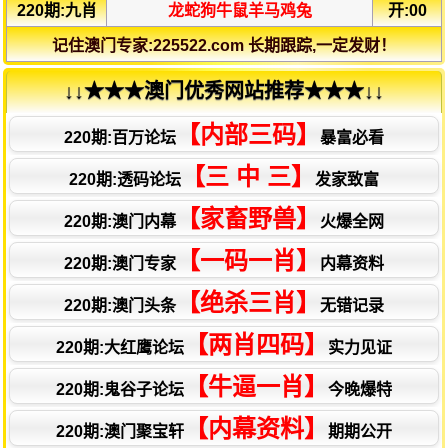
220期:九肖
龙蛇狗牛鼠羊马鸡兔
开:00
记住澳门专家:225522.com 长期跟踪,一定发财！
↓↓★★★澳门优秀网站推荐★★★↓↓
【内部三码】
220期:百万论坛
暴富必看
【三 中 三】
220期:透码论坛
发家致富
【家畜野兽】
220期:澳门内幕
火爆全网
【一码一肖】
220期:澳门专家
内幕资料
【绝杀三肖】
220期:澳门头条
无错记录
【两肖四码】
220期:大红鹰论坛
实力见证
【牛逼一肖】
220期:鬼谷子论坛
今晚爆特
【内幕资料】
220期:澳门聚宝轩
期期公开