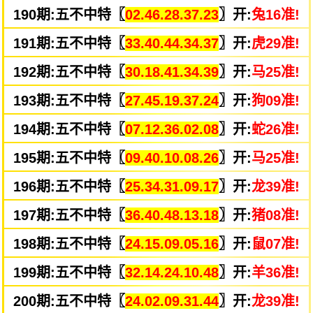
190期:五不中特〖
02.46.28.37.23
〗开:
兔16准!
191期:五不中特〖
33.40.44.34.37
〗开:
虎29准!
192期:五不中特〖
30.18.41.34.39
〗开:
马25准!
193期:五不中特〖
27.45.19.37.24
〗开:
狗09准!
194期:五不中特〖
07.12.36.02.08
〗开:
蛇26准!
195期:五不中特〖
09.40.10.08.26
〗开:
马25准!
196期:五不中特〖
25.34.31.09.17
〗开:
龙39准!
197期:五不中特〖
36.40.48.13.18
〗开:
猪08准!
198期:五不中特〖
24.15.09.05.16
〗开:
鼠07准!
199期:五不中特〖
32.14.24.10.48
〗开:
羊36准!
200期:五不中特〖
24.02.09.31.44
〗开:
龙39准!