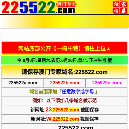
网站底部公开【一码中特】请往上拉▲
今:
8
月
8
日.
星期六.
农历:
6
月
26
日.
煞
北.
正冲生肖:
猴
请保存澳门专家域名:225522.com
225522a.com
225522b.com
225522c.com
域名前面添加「
任意数字或字母.
」
例如：以下添加几条域名做示范
25
新网址:
.225522.com
截图保存
Y
新网址:
.225522.com
截图保存
______.225522.com