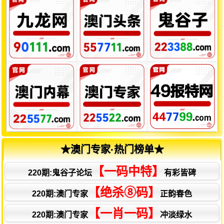
★澳门专家·热门榜单★
【一码中特】
220期:鬼谷子论坛
有彩皆碑
【绝杀⑧码】
220期:澳门专家
正韵春色
【一肖一码】
220期:澳门专家
冲淡绿水