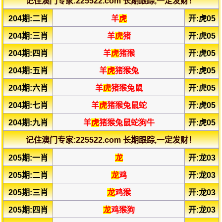
记住澳门专家:225522.com 长期跟踪,一定发财！
204期:二肖
羊
虎
开:虎05
204期:三肖
羊
虎
猪
开:虎05
204期:四肖
羊
虎
猪猴
开:虎05
204期:五肖
羊
虎
猪猴兔
开:虎05
204期:六肖
羊
虎
猪猴兔鼠
开:虎05
204期:七肖
羊
虎
猪猴兔鼠蛇
开:虎05
204期:九肖
羊
虎
猪猴兔鼠蛇狗牛
开:虎05
记住澳门专家:225522.com 长期跟踪,一定发财！
205期:一肖
龙
开:龙03
205期:二肖
龙
鸡
开:龙03
205期:三肖
龙
鸡猴
开:龙03
205期:四肖
龙
鸡猴狗
开:龙03